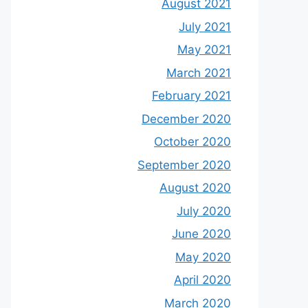
August 2021
July 2021
May 2021
March 2021
February 2021
December 2020
October 2020
September 2020
August 2020
July 2020
June 2020
May 2020
April 2020
March 2020