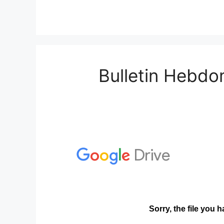
Bulletin Hebdo