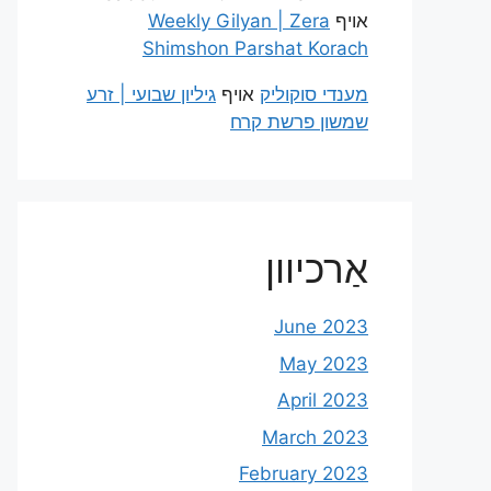
אויף
Weekly Gilyan | Zera
Shimshon Parshat Korach
מענדי סוקוליק
אויף
גיליון שבועי | זרע
שמשון פרשת קרח
אַרכיוון
June 2023
May 2023
April 2023
March 2023
February 2023