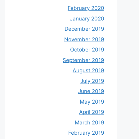
February 2020
January 2020
December 2019
November 2019
October 2019
September 2019
August 2019
July 2019
June 2019
May 2019
April 2019
March 2019
February 2019