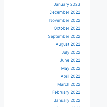
January 2023
December 2022
November 2022
October 2022
September 2022
August 2022
July 2022
June 2022
May 2022
April 2022
March 2022
February 2022
January 2022