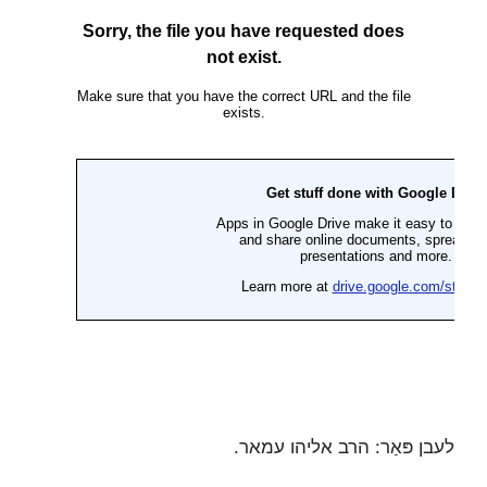
לעבן פּאַר: הרב אליהו עמאר.