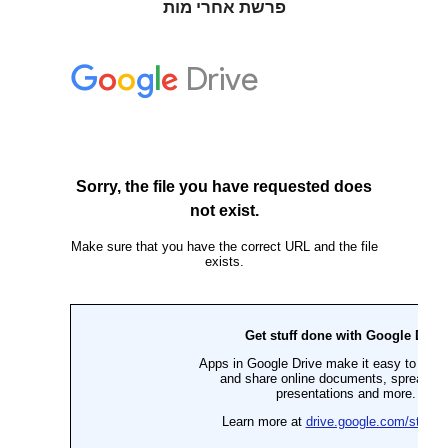
פרשת אחרי מות