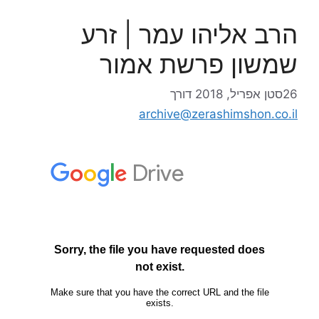
הרב אליהו עמר | זרע
שמשון פרשת אמור
26סטן אפריל, 2018
דורך
archive@zerashimshon.co.il