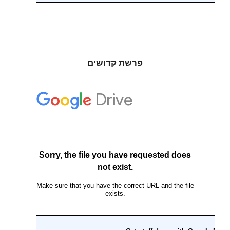
פרשת קדושים