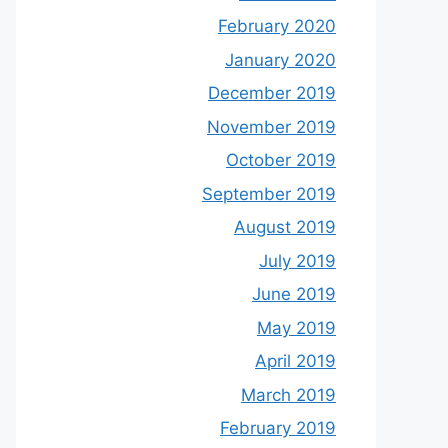
February 2020
January 2020
December 2019
November 2019
October 2019
September 2019
August 2019
July 2019
June 2019
May 2019
April 2019
March 2019
February 2019