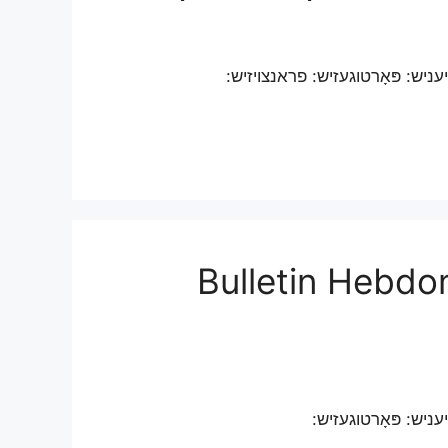
Bulletin Hebdo