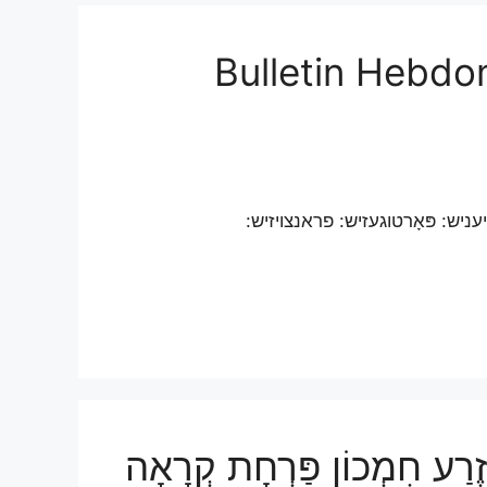
Bulletin Hebdo