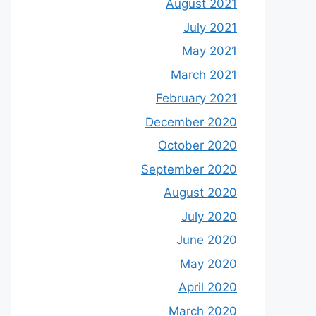
August 2021
July 2021
May 2021
March 2021
February 2021
December 2020
October 2020
September 2020
August 2020
July 2020
June 2020
May 2020
April 2020
March 2020