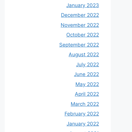
January 2023
December 2022
November 2022
October 2022
September 2022
August 2022
July 2022
June 2022
May 2022
April 2022
March 2022
February 2022
January 2022