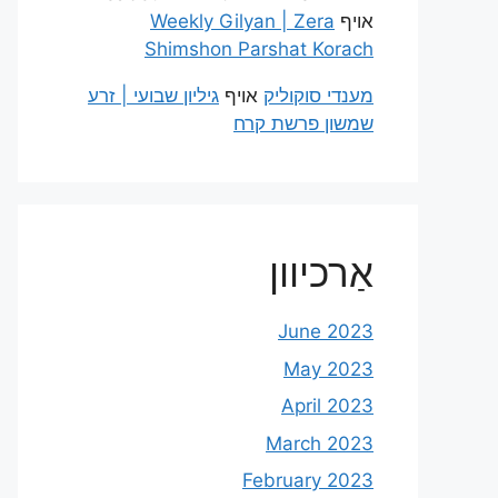
אויף
Weekly Gilyan | Zera
Shimshon Parshat Korach
מענדי סוקוליק
אויף
גיליון שבועי | זרע
שמשון פרשת קרח
אַרכיוון
June 2023
May 2023
April 2023
March 2023
February 2023