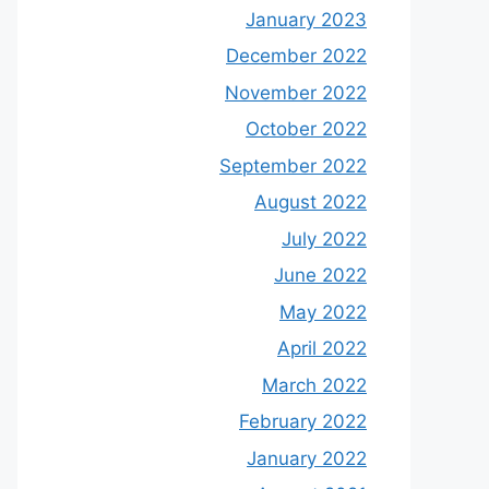
January 2023
December 2022
November 2022
October 2022
September 2022
August 2022
July 2022
June 2022
May 2022
April 2022
March 2022
February 2022
January 2022