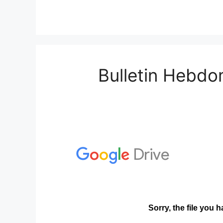
Bulletin Hebdo