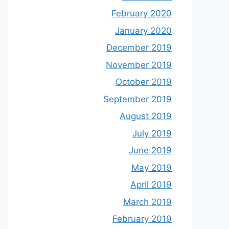
February 2020
January 2020
December 2019
November 2019
October 2019
September 2019
August 2019
July 2019
June 2019
May 2019
April 2019
March 2019
February 2019