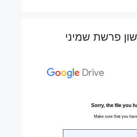
שון פרשת שמיני