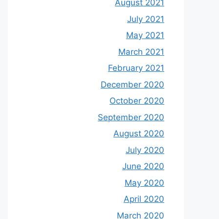
August 2021
July 2021
May 2021
March 2021
February 2021
December 2020
October 2020
September 2020
August 2020
July 2020
June 2020
May 2020
April 2020
March 2020