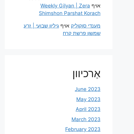
אויף
Weekly Gilyan | Zera
Shimshon Parshat Korach
מענדי סוקוליק
אויף
גיליון שבועי | זרע
שמשון פרשת קרח
אַרכיוון
June 2023
May 2023
April 2023
March 2023
February 2023