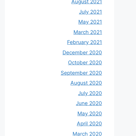
August 2021
July 2021
May 2021
March 2021
February 2021
December 2020
October 2020
September 2020
August 2020
July 2020
June 2020
May 2020
April 2020
March 2020