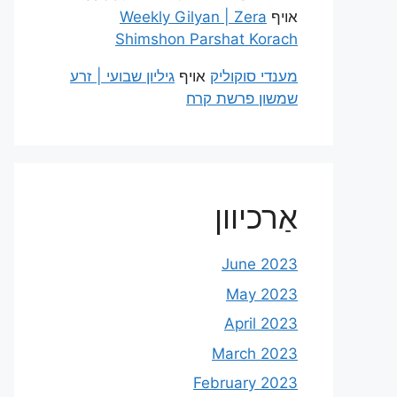
אויף
Weekly Gilyan | Zera
Shimshon Parshat Korach
מענדי סוקוליק
אויף
גיליון שבועי | זרע
שמשון פרשת קרח
אַרכיוון
June 2023
May 2023
April 2023
March 2023
February 2023