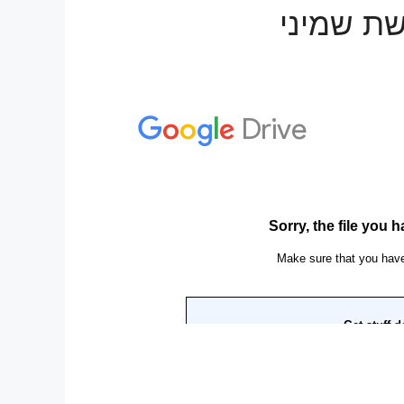
שת שמיני