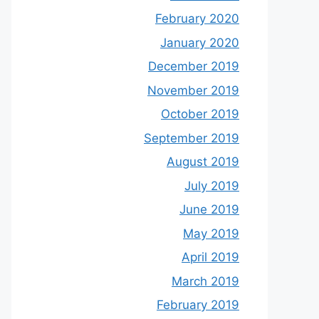
February 2020
January 2020
December 2019
November 2019
October 2019
September 2019
August 2019
July 2019
June 2019
May 2019
April 2019
March 2019
February 2019