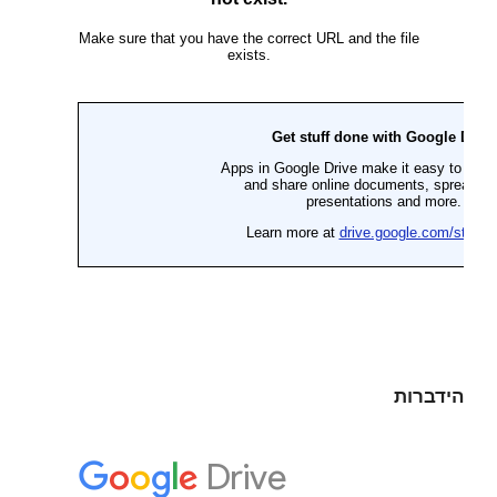
הידברות