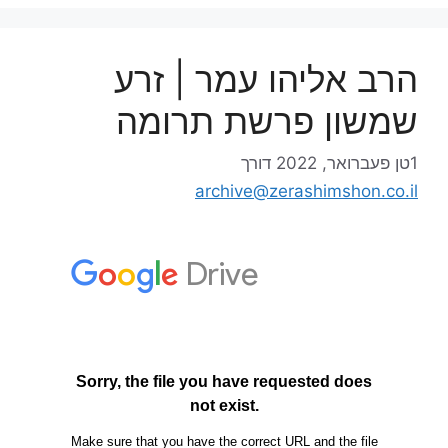
הרב אליהו עמר | זרע
שמשון פרשת תרומה
1טן פעברואר, 2022
דורך
archive@zerashimshon.co.il