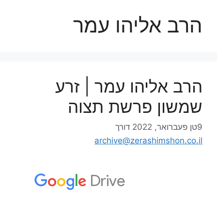
הרב אליהו עמר
הרב אליהו עמר | זרע
שמשון פרשת תצוה
9טן פעברואר, 2022
דורך
archive@zerashimshon.co.il