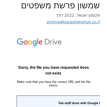
שמשון פרשת משפטים
24סטן יאנואר, 2022
דורך
archive@zerashimshon.co.il