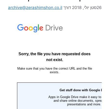
26סטן יולי, 2018
דורך
archive@zerashimshon.co.il