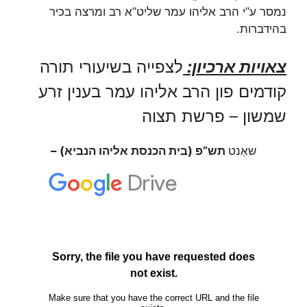
נמסר ע”י הרב אליהו עמר שליט”א רב ומרצה בכיר
בהידברות.
צאויות ארכיון:
לצפייה בשיעורי תורה
קודמים פון הרב אליהו עמר בענין זרע
שמשון – פרשת תצוה
שאַנט
תש”פ (בית הכנסת אליהו הנביא) –