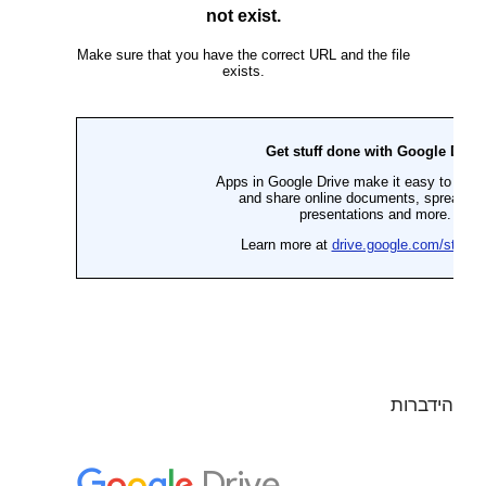
הידברות