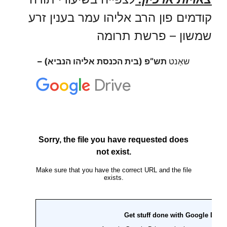
קודמים פון הרב אליהו עמר בענין זרע
שמשון – פרשת תרומה
שאַנט
תש”פ (בית הכנסת אליהו הנביא) –