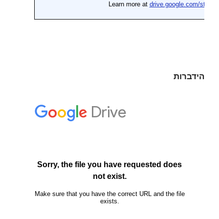
הידברות